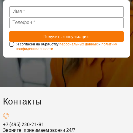
Я согласен на обработку
персональных данных
и
политику
конфиденциальности
Контакты
+7 (495) 230-21-81
Звоните, принимаем звонки 24/7