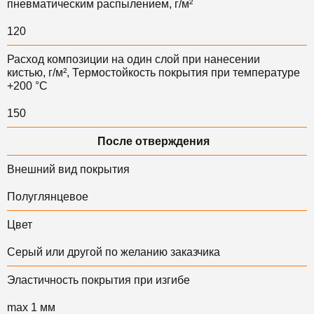
пневматическим распылением, г/м²
120
Расход композиции на один слой при нанесении
кистью, г/м², Термостойкость покрытия при температуре
+200 °С
150
После отверждения
Внешний вид покрытия
Полуглянцевое
Цвет
Серый или другой по желанию заказчика
Эластичность покрытия при изгибе
max 1 мм