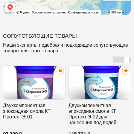
СОПУТСТВУЮЩИЕ ТОВАРЫ
Наши эксперты подобрали подходящие сопутствующие
товары для этого товара
Двухкомпонентная
Двухкомпонентная
эпоксидная смола КТ
эпоксидная смола КТ
Протект Э-01
Протект Э-02 для
нанесения под водой