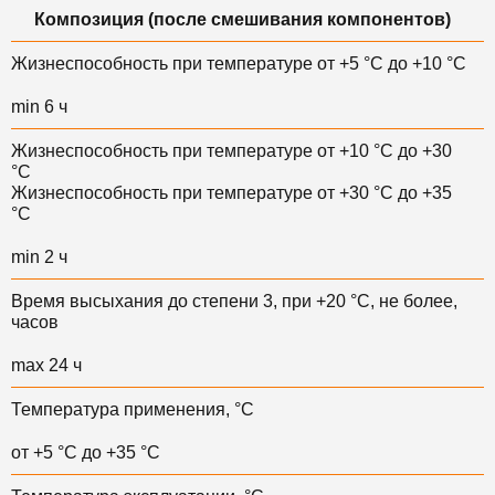
Композиция (после смешивания компонентов)
Жизнеспособность при температуре от +5 °С до +10 °С
min 6 ч
Жизнеспособность при температуре от +10 °С до +30
°С
Жизнеспособность при температуре от +30 °С до +35
°С
min 2 ч
Время высыхания до степени 3, при +20 °C, не более,
часов
max 24 ч
Температура применения, °С
от +5 °С до +35 °С