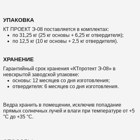
УПАКОВКА
КТ ПРОЕКТ Э-08 поставляется в комплектах:
по 31,25 кг (25 кг основы + 6,25 кг отвердителя);
по 12,5 кг (10 кг основы + 2,5 кг отвердителя).
ХРАНЕНИЕ
Гарантийный срок хранения «КТпротект Э-08» в
невскрытой заводской упаковке:
основы: 12 месяцев со дня изготовления;
отвердителя: 6 месяцев со дня изготовления.
Ведра хранить в помещении, исключив попадание
прямых солнечных лучей и влаги при температуре от +5
°С до +35 °С.