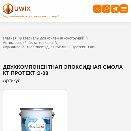
Главная
Материалы для усиления конструкций
Антикоррозийные материалы
Двухкомпонентная эпоксидная смола КТ Протект Э-08
ДВУХКОМПОНЕНТНАЯ ЭПОКСИДНАЯ СМОЛА
КТ ПРОТЕКТ Э-08
Артикул: