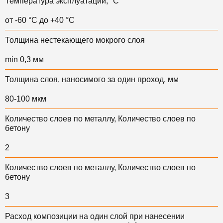
Температура эксплуатации, °С
от -60 °С до +40 °С
Толщина нестекающего мокрого слоя
min 0,3 мм
Толщина слоя, наносимого за один проход, мм
80-100 мкм
Количество слоев по металлу, Количество слоев по
бетону
2
Количество слоев по металлу, Количество слоев по
бетону
3
Расход композиции на один слой при нанесении