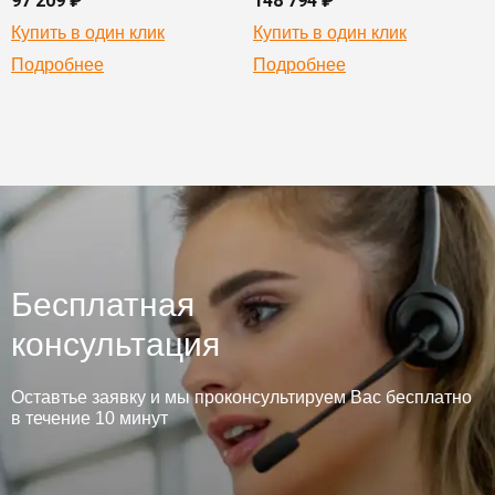
97 209 ₽
148 794 ₽
Купить в один клик
Купить в один клик
Подробнее
Подробнее
Бесплатная
консультация
Оставтье заявку и мы проконсультируем Вас бесплатно
в течение 10 минут