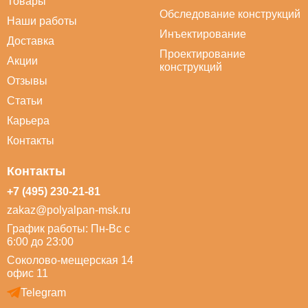
Товары
Обследование конструкций
Наши работы
Инъектирование
Доставка
Проектирование
Акции
конструкций
Отзывы
Статьи
Карьера
Контакты
Контакты
+7 (495) 230-21-81
zakaz@polyalpan-msk.ru
График работы: Пн-Вс с
6:00 до 23:00
Соколово-мещерская 14
офис 11
Telegram