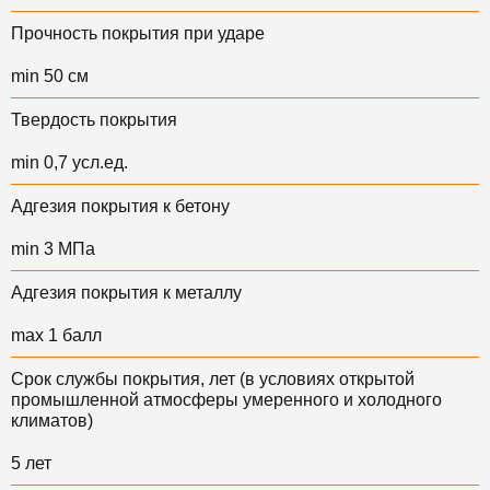
Прочность покрытия при ударе
min 50 см
Твердость покрытия
min 0,7 усл.ед.
Адгезия покрытия к бетону
min 3 МПа
Адгезия покрытия к металлу
max 1 балл
Срок службы покрытия, лет (в условиях открытой
промышленной атмосферы умеренного и холодного
климатов)
5 лет