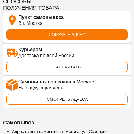
СПОСОБЫ
ПОЛУЧЕНИЯ ТОВАРА
Пункт самовывоза
В г. Москва
ПОКАЗАТЬ АДРЕС
Курьером
Доставка по всей России
РАССЧИТАТЬ
Самовывоз со склада в Москве
На следующий день
СМОТРЕТЬ АДРЕСА
Самовывоз
Адрес пункта самовывоза: Москва, ул. Соколово-