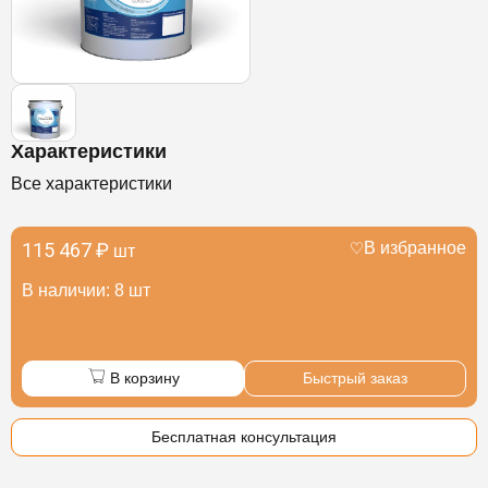
Характеристики
Все характеристики
115 467 ₽
В избранное
шт
В наличии: 8 шт
В корзину
Быстрый заказ
Бесплатная консультация