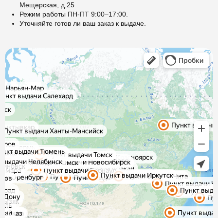
Мещерская, д.25
Режим работы ПН-ПТ 9:00–17:00.
Уточняйте готов ли ваш заказ к выдаче.