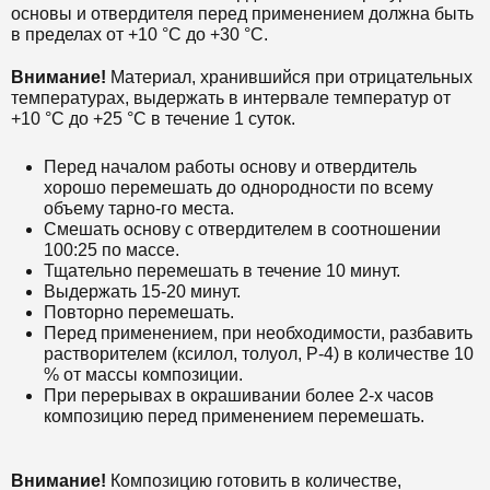
основы и отвердителя перед применением должна быть
в пределах от +10 °С до +30 °С.
Внимание!
Материал, хранившийся при отрицательных
тем
пературах, выдержать в интервале температур от
+10 °С до +25 °С в течение 1 суток.
Перед началом работы основу и отвердитель
хорошо перемешать до однородности по всему
объему тарно-го места.
Смешать основу с отвердителем в соотношении
100:25 по массе.
Тщательно перемешать в течение 10 минут.
Выдержать 15-20 минут.
Повторно перемешать.
Перед применением, при необходимости, разбавить
растворителем (ксилол, толуол, Р-4) в количестве 10
% от массы композиции.
При перерывах в окрашивании более 2-х часов
композицию перед применением перемешать.
Внимание!
Композицию готовить в количестве,