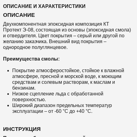
ОПИСАНИЕ И ХАРАКТЕРИСТИКИ
ОПИСАНИЕ
Двухкомпонентная эпоксидная композиция КТ
Протект Э-08, состоящая из основы (эпоксидная смола)
и отвердителя.
Цвет покрытия – серый или другой по
желанию заказчика.
Внешний вид покрытия –
однородное полуглянцевое.
Преимущества смолы:
Покрытие атмосферостойкое, стойкое к влажной
атмосфере, пресной и морской воде, к моющим
средствам и солевым растворам, к маслам и
бензинам.
Низкое сцепление льда с обработанной
поверхностью.
Широкий диапазон предельных температур
эксплуатации – от -60 °С до +40 °С.
ИНСТРУКЦИЯ