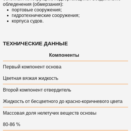
обледенения (обмерзания):
портовые сооружения;
гидротехнические сооружения;
корпуса судов.
ТЕХНИЧЕСКИЕ ДАННЫЕ
Компоненты
Первый компонент основа
Цветная вязкая жидкость
Второй компонент отвердитель
Жидкость от бесцветного до красно-коричневого цвета
Массовая доля нелетучих веществ основы
80-86 %