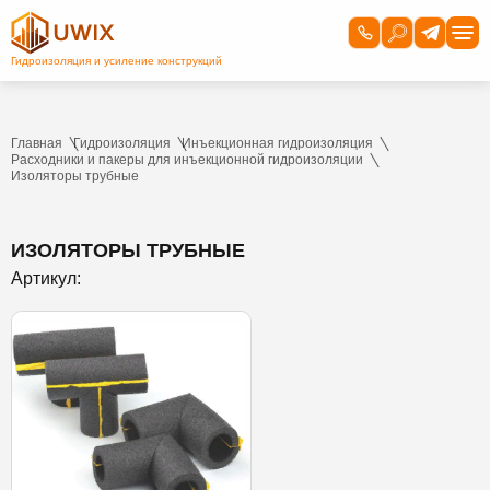
Главная
Гидроизоляция
Инъекционная гидроизоляция
Расходники и пакеры для инъекционной гидроизоляции
Изоляторы трубные
ИЗОЛЯТОРЫ ТРУБНЫЕ
Артикул: