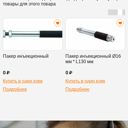
товары для этого товара
Пакер инъекционный
Пакер инъекционный Ø16
мм * L130 мм
0 ₽
0 ₽
Купить в один клик
Купить в один клик
Подробнее
Подробнее