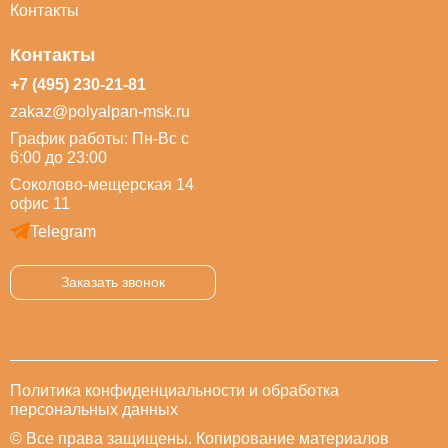
Контакты
Контакты
+7 (495) 230-21-81
zakaz@polyalpan-msk.ru
График работы: Пн-Вс с
6:00 до 23:00
Соколово-мещерская 14
офис 11
Telegram
Заказать звонок
Политика конфиденциальности и обработка
персональных данных
© Все права защищены. Копирование материалов