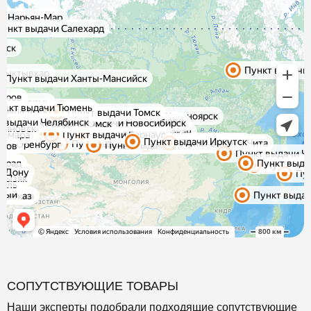
СОПУТСТВУЮЩИЕ ТОВАРЫ
Наши эксперты подобрали подходящие сопутствующие