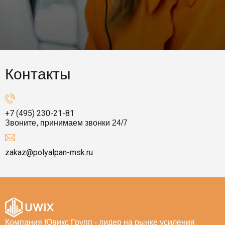
Контакты
+7 (495) 230-21-81
Звоните, принимаем звонки 24/7
zakaz@polyalpan-msk.ru
Компания Ювикс Групп - лидер на рынке усиления