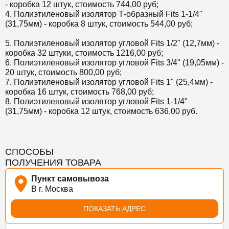
- коробка 12 штук, стоимость 744,00 руб;
4. Полиэтиленовый изолятор Т-образный Fits 1-1/4"
(31,75мм) - коробка 8 штук, стоимость 544,00 руб;
5. Полиэтиленовый изолятор угловой Fits 1/2" (12,7мм) -
коробка 32 штуки, стоимость 1216,00 руб;
6. Полиэтиленовый изолятор угловой Fits 3/4" (19,05мм) -
20 штук, стоимость 800,00 руб;
7. Полиэтиленовый изолятор угловой Fits 1" (25,4мм) -
коробка 16 штук, стоимость 768,00 руб;
8. Полиэтиленовый изолятор угловой Fits 1-1/4"
(31,75мм) - коробка 12 штук, стоимость 636,00 руб.
СПОСОБЫ
ПОЛУЧЕНИЯ ТОВАРА
Пункт самовывоза
В г. Москва
ПОКАЗАТЬ АДРЕС