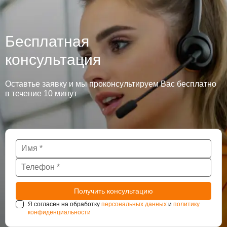
Бесплатная
консультация
Оставтье заявку и мы проконсультируем Вас бесплатно
в течение 10 минут
Я согласен на обработку
персональных данных
и
политику
конфиденциальности