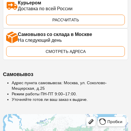
Курьером
Доставка по всей России
РАССЧИТАТЬ
Самовывоз со склада в Москве
На следующий день
СМОТРЕТЬ АДРЕСА
Самовывоз
Адрес пункта самовывоза: Москва, ул. Соколово-
Мещерская, д.25
Режим работы ПН-ПТ 9:00–17:00.
Уточняйте готов ли ваш заказ к выдаче.