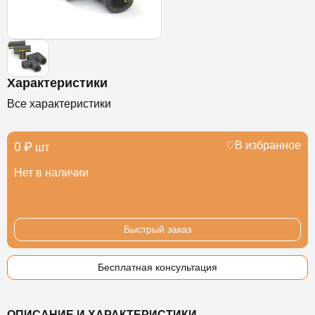
Характеристики
Все характеристики
0 ₽
В избранное
шт
Нет в наличии
Быстрый заказ
Бесплатная консультация
ОПИСАНИЕ И ХАРАКТЕРИСТИКИ