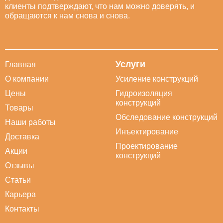
клиенты подтверждают, что нам можно доверять, и
обращаются к нам снова и снова.
Услуги
Главная
О компании
Усиление конструкций
Цены
Гидроизоляция
конструкций
Товары
Обследование конструкций
Наши работы
Инъектирование
Доставка
Проектирование
Акции
конструкций
Отзывы
Статьи
Карьера
Контакты