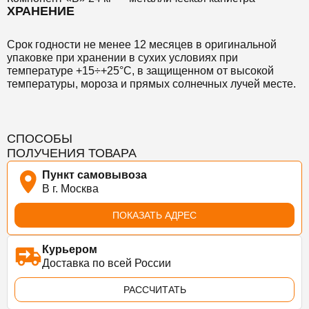
ХРАНЕНИЕ
Срок годности не менее 12 месяцев в оригинальной
упаковке при хранении в сухих условиях при
температуре +15÷+25°С, в защищенном от высокой
температуры, мороза и прямых солнечных лучей месте.
СПОСОБЫ
ПОЛУЧЕНИЯ ТОВАРА
Пункт самовывоза
В г. Москва
ПОКАЗАТЬ АДРЕС
Курьером
Доставка по всей России
РАССЧИТАТЬ