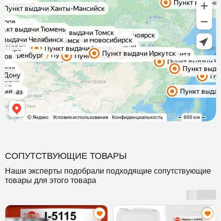
СОПУТСТВУЮЩИЕ ТОВАРЫ
Наши эксперты подобрали подходящие сопутствующие
товары для этого товара