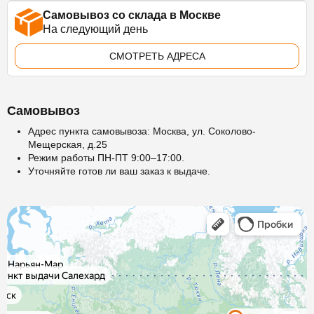
Самовывоз со склада в Москве
На следующий день
СМОТРЕТЬ АДРЕСА
Самовывоз
Адрес пункта самовывоза: Москва, ул. Соколово-
Мещерская, д.25
Режим работы ПН-ПТ 9:00–17:00.
Уточняйте готов ли ваш заказ к выдаче.