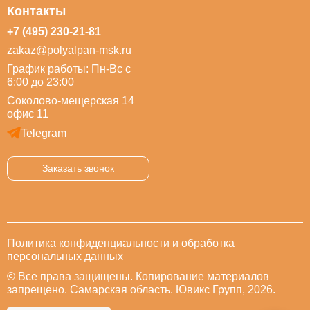
Контакты
+7 (495) 230-21-81
zakaz@polyalpan-msk.ru
График работы: Пн-Вс с
6:00 до 23:00
Соколово-мещерская 14
офис 11
Telegram
Заказать звонок
Политика конфиденциальности и обработка
персональных данных
© Все права защищены. Копирование материалов
запрещено. Самарская область. Ювикс Групп, 2026.