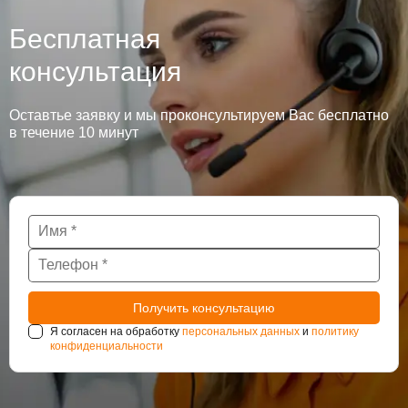
Бесплатная
консультация
Оставтье заявку и мы проконсультируем Вас бесплатно
в течение 10 минут
Я согласен на обработку
персональных данных
и
политику
конфиденциальности