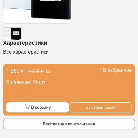
Характеристики
Все характеристики
1 262 ₽
В избранное
шт
1 318 ₽
В наличии: 29 шт
В корзину
Быстрый заказ
Бесплатная консультация