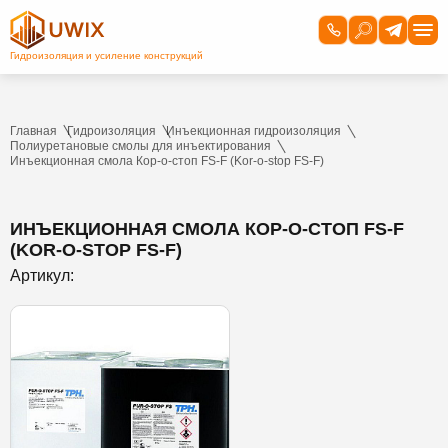
Главная
Гидроизоляция
Инъекционная гидроизоляция
Полиуретановые смолы для инъектирования
Инъекционная смола Кор-о-стоп FS-F (Kor-o-stop FS-F)
ИНЪЕКЦИОННАЯ СМОЛА КОР-О-СТОП FS-F
(KOR-O-STOP FS-F)
Артикул: