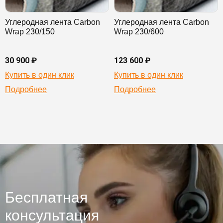
Углеродная лента Carbon
Углеродная лента Carbon
Wrap 230/150
Wrap 230/600
30 900 ₽
123 600 ₽
Купить в один клик
Купить в один клик
Подробнее
Подробнее
Бесплатная
консультация