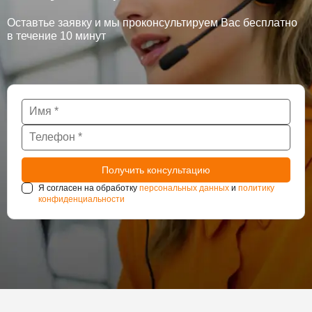
Оставтье заявку и мы проконсультируем Вас бесплатно
в течение 10 минут
Я согласен на обработку
персональных данных
и
политику
конфиденциальности