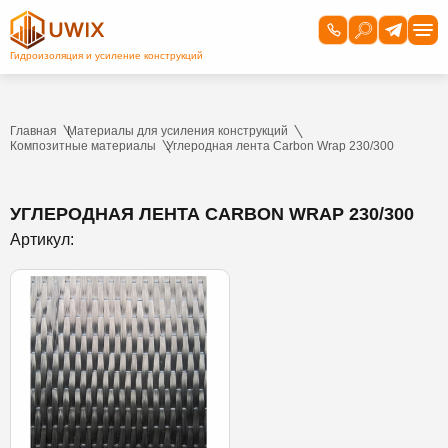
Главная
Материалы для усиления конструкций
Композитные материалы
Углеродная лента Carbon Wrap 230/300
УГЛЕРОДНАЯ ЛЕНТА CARBON WRAP 230/300
Артикул: