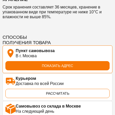
Срок хранения
составляет 36 месяцев,
хранение в
упакованном виде при температуре не ниже 10°С и
влажности не выше 85%.
СПОСОБЫ
ПОЛУЧЕНИЯ ТОВАРА
Пункт самовывоза
В г. Москва
ПОКАЗАТЬ АДРЕС
Курьером
Доставка по всей России
РАССЧИТАТЬ
Самовывоз со склада в Москве
На следующий день