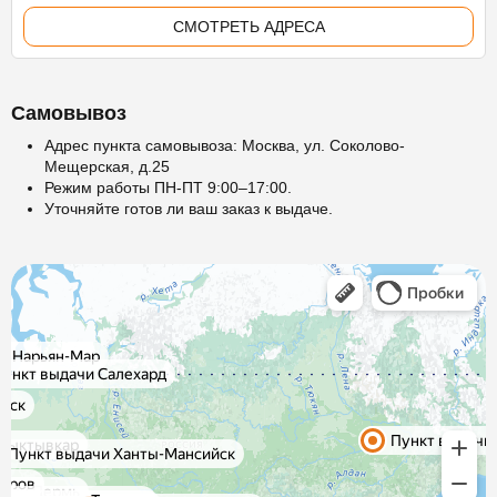
СМОТРЕТЬ АДРЕСА
Самовывоз
Адрес пункта самовывоза: Москва, ул. Соколово-
Мещерская, д.25
Режим работы ПН-ПТ 9:00–17:00.
Уточняйте готов ли ваш заказ к выдаче.