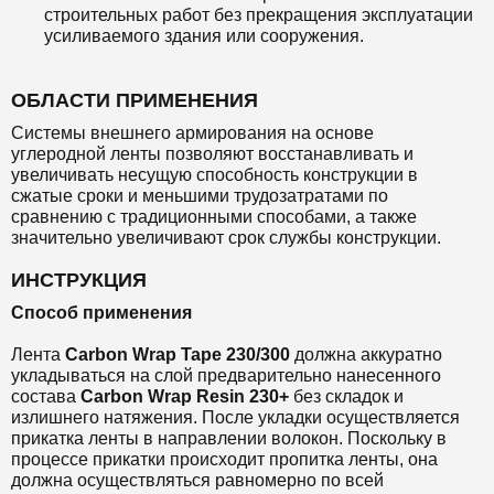
строительных работ без прекращения эксплуатации
усиливаемого здания или сооружения.
ОБЛАСТИ ПРИМЕНЕНИЯ
Системы внешнего армирования на основе
углеродной ленты позволяют восстанавливать и
увеличивать несущую способность конструкции в
сжатые сроки и меньшими трудозатратами по
сравнению с традиционными способами, а также
значительно увеличивают срок службы конструкции.
ИНСТРУКЦИЯ
Способ применения
Лента
Carbon Wrap Tape 230/300
должна аккуратно
укладываться на слой предварительно нанесенного
состава
Carbon Wrap Resin 230+
без складок и
излишнего натяжения. После укладки осуществляется
прикатка ленты в направлении волокон. Поскольку в
процессе прикатки происходит пропитка ленты, она
должна осуществляться равномерно по всей