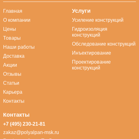
Услуги
Главная
О компании
Усиление конструкций
Цены
Гидроизоляция
конструкций
Товары
Обследование конструкций
Наши работы
Инъектирование
Доставка
Проектирование
Акции
конструкций
Отзывы
Статьи
Карьера
Контакты
Контакты
+7 (495) 230-21-81
zakaz@polyalpan-msk.ru