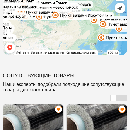
СОПУТСТВУЮЩИЕ ТОВАРЫ
Наши эксперты подобрали подходящие сопутствующие
товары для этого товара