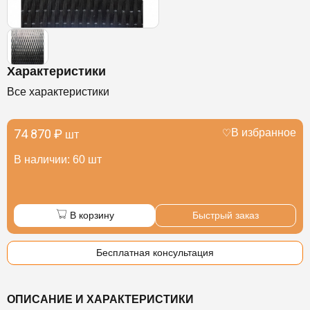
Характеристики
Все характеристики
74 870 ₽
В избранное
шт
В наличии: 60 шт
В корзину
Быстрый заказ
Бесплатная консультация
ОПИСАНИЕ И ХАРАКТЕРИСТИКИ