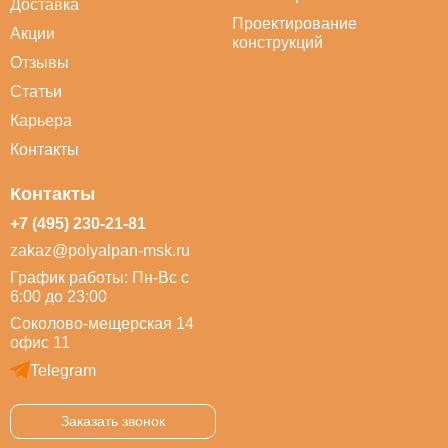
Доставка
Проектирование
Акции
конструкций
Отзывы
Статьи
Карьера
Контакты
Контакты
+7 (495) 230-21-81
zakaz@polyalpan-msk.ru
График работы: Пн-Вс с
6:00 до 23:00
Соколово-мещерская 14
офис 11
Telegram
Заказать звонок