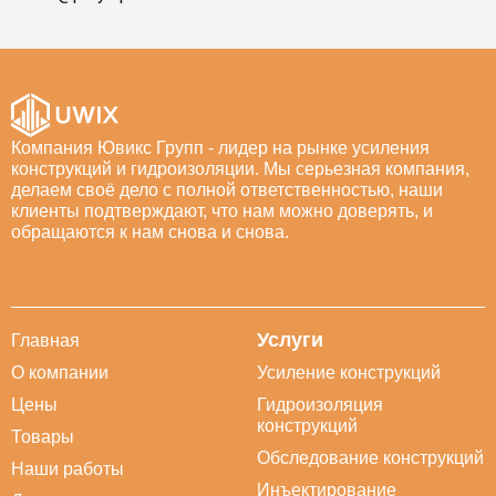
Компания Ювикс Групп - лидер на рынке усиления
конструкций и гидроизоляции. Мы серьезная компания,
делаем своё дело с полной ответственностью, наши
клиенты подтверждают, что нам можно доверять, и
обращаются к нам снова и снова.
Услуги
Главная
О компании
Усиление конструкций
Цены
Гидроизоляция
конструкций
Товары
Обследование конструкций
Наши работы
Инъектирование