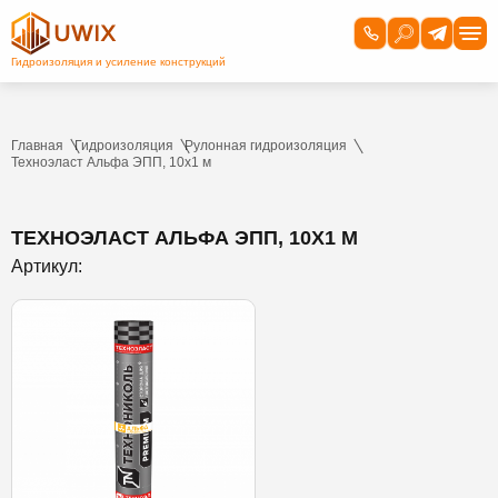
Главная
Гидроизоляция
Рулонная гидроизоляция
Техноэласт Альфа ЭПП, 10х1 м
ТЕХНОЭЛАСТ АЛЬФА ЭПП, 10Х1 М
Артикул: