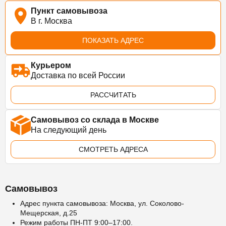
Пункт самовывоза
В г. Москва
ПОКАЗАТЬ АДРЕС
Курьером
Доставка по всей России
РАССЧИТАТЬ
Самовывоз со склада в Москве
На следующий день
СМОТРЕТЬ АДРЕСА
Самовывоз
Адрес пункта самовывоза: Москва, ул. Соколово-
Мещерская, д.25
Режим работы ПН-ПТ 9:00–17:00.