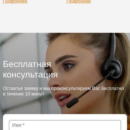
Подробнее
Подробнее
Бесплатная
консультация
Оставтье заявку и мы проконсультируем Вас бесплатно
в течение 10 минут