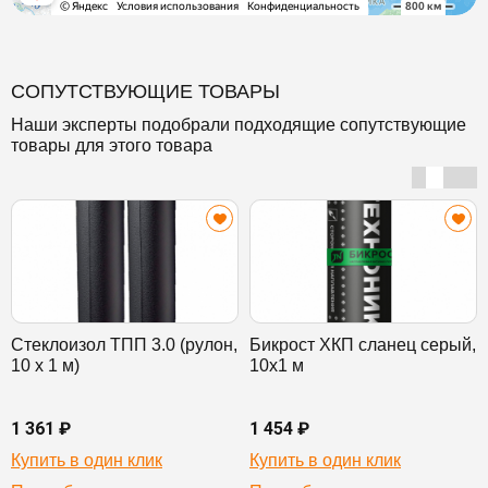
СОПУТСТВУЮЩИЕ ТОВАРЫ
Наши эксперты подобрали подходящие сопутствующие
товары для этого товара
Стеклоизол ТПП 3.0 (рулон,
Бикрост ХКП сланец серый,
10 х 1 м)
10х1 м
1 361 ₽
1 454 ₽
Купить в один клик
Купить в один клик