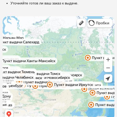
Уточняйте готов ли ваш заказ к выдаче.