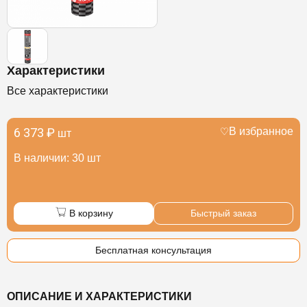
Характеристики
Все характеристики
6 373 ₽
В избранное
шт
В наличии: 30 шт
В корзину
Быстрый заказ
Бесплатная консультация
ОПИСАНИЕ И ХАРАКТЕРИСТИКИ