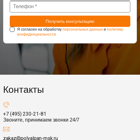
Я согласен на обработку
персональных данных
и
политику
конфиденциальности
Контакты
+7 (495) 230-21-81
Звоните, принимаем звонки 24/7
zakaz@polyalpan-msk.ru