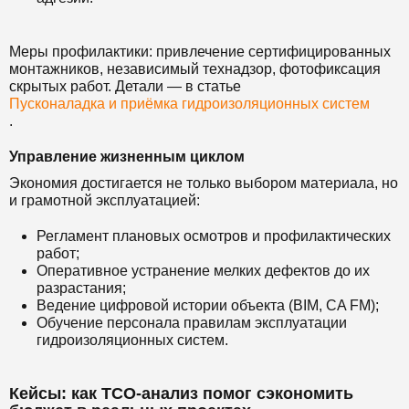
Меры профилактики: привлечение сертифицированных
монтажников, независимый технадзор, фотофиксация
скрытых работ. Детали — в статье
Пусконаладка и приёмка гидроизоляционных систем
.
Управление жизненным циклом
Экономия достигается не только выбором материала, но
и грамотной эксплуатацией:
Регламент плановых осмотров и профилактических
работ;
Оперативное устранение мелких дефектов до их
разрастания;
Ведение цифровой истории объекта (BIM, CA FM);
Обучение персонала правилам эксплуатации
гидроизоляционных систем.
Кейсы: как TCO-анализ помог сэкономить