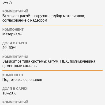
3–7%
КОММЕНТАРИЙ
Включает расчёт нагрузок, подбор материалов,
согласование с надзором
КОМПОНЕНТ
Материалы
ДОЛЯ В CAPEX
40–60%
КОММЕНТАРИЙ
Зависит от типа системы: битум, ПВХ, полимочевина,
цементные составы
КОМПОНЕНТ
Подготовка основания
ДОЛЯ В CAPEX
10–20%
КОММЕНТАРИЙ