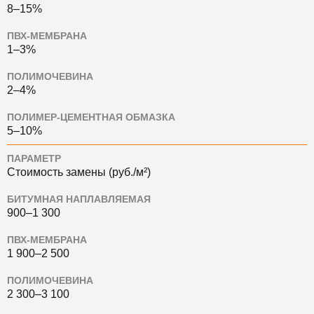
8–15%
ПВХ-МЕМБРАНА
1–3%
ПОЛИМОЧЕВИНА
2–4%
ПОЛИМЕР-ЦЕМЕНТНАЯ ОБМАЗКА
5–10%
ПАРАМЕТР
Стоимость замены (руб./м²)
БИТУМНАЯ НАПЛАВЛЯЕМАЯ
900–1 300
ПВХ-МЕМБРАНА
1 900–2 500
ПОЛИМОЧЕВИНА
2 300–3 100