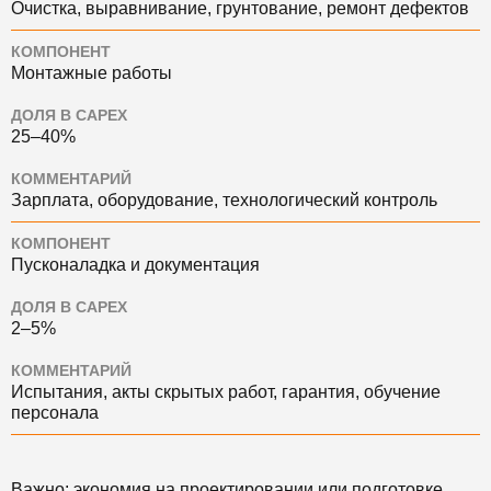
Очистка, выравнивание, грунтование, ремонт дефектов
КОМПОНЕНТ
Монтажные работы
ДОЛЯ В CAPEX
25–40%
КОММЕНТАРИЙ
Зарплата, оборудование, технологический контроль
КОМПОНЕНТ
Пусконаладка и документация
ДОЛЯ В CAPEX
2–5%
КОММЕНТАРИЙ
Испытания, акты скрытых работ, гарантия, обучение
персонала
Важно: экономия на проектировании или подготовке