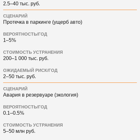
2.5–40 тыс. руб.
СЦЕНАРИЙ
Протечка в паркинге (ущерб авто)
ВЕРОЯТНОСТЬ/ГОД
1–5%
СТОИМОСТЬ УСТРАНЕНИЯ
200–1 000 тыс. руб.
ОЖИДАЕМЫЙ РИСК/ГОД
2–50 тыс. руб.
СЦЕНАРИЙ
Авария в резервуаре (экология)
ВЕРОЯТНОСТЬ/ГОД
0.1–0.5%
СТОИМОСТЬ УСТРАНЕНИЯ
5–50 млн руб.