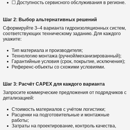
☐ Доступность сервисного обслуживания в регионе.
Шаг 2: Выбор альтернативных решений
Сформируйте 3–4 варианта гидроизоляционных систем,
соответствующих техническому заданию. Для каждого
укажите:
Тип материала и производителя;
Технологию монтажа (ручной/механизированный);
Гарантийные условия (срок, покрытие, исключения);
Референс-объекты со схожими условиями.
Шаг 3: Расчёт CAPEX для каждого варианта
Запросите коммерческие предложения от подрядчиков с
детализацией:
Стоимость материалов с учётом логистики;
Расценки на подготовительные и монтажные
работы;
Затраты на проектирование, контроль качества,