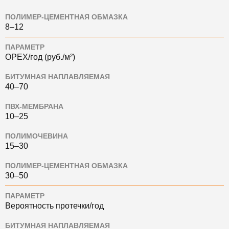
ПОЛИМЕР-ЦЕМЕНТНАЯ ОБМАЗКА
8–12
ПАРАМЕТР
OPEX/год (руб./м²)
БИТУМНАЯ НАПЛАВЛЯЕМАЯ
40–70
ПВХ-МЕМБРАНА
10–25
ПОЛИМОЧЕВИНА
15–30
ПОЛИМЕР-ЦЕМЕНТНАЯ ОБМАЗКА
30–50
ПАРАМЕТР
Вероятность протечки/год
БИТУМНАЯ НАПЛАВЛЯЕМАЯ