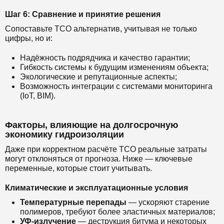
Шаг 6: Сравнение и принятие решения
Сопоставьте TCO альтернатив, учитывая не только
цифры, но и:
Надёжность подрядчика и качество гарантии;
Гибкость системы к будущим изменениям объекта;
Экологические и репутационные аспекты;
Возможность интеграции с системами мониторинга
(IoT, BIM).
Факторы, влияющие на долгосрочную
экономику гидроизоляции
Даже при корректном расчёте TCO реальные затраты
могут отклоняться от прогноза. Ниже — ключевые
переменные, которые стоит учитывать.
Климатические и эксплуатационные условия
Температурные перепады
— ускоряют старение
полимеров, требуют более эластичных материалов;
УФ-излучение
— деструкция битума и некоторых