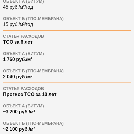
ОБЪЕКТ А (БИТУМ)
45 руб./м²/год
ОБЪЕКТ Б (ТПО-МЕМБРАНА)
15 руб./м²/год
СТАТЬЯ РАСХОДОВ
TCO за 6 лет
ОБЪЕКТ А (БИТУМ)
1 760 руб./м²
ОБЪЕКТ Б (ТПО-МЕМБРАНА)
2 040 руб./м²
СТАТЬЯ РАСХОДОВ
Прогноз TCO за 10 лет
ОБЪЕКТ А (БИТУМ)
~3 200 руб./м²
ОБЪЕКТ Б (ТПО-МЕМБРАНА)
~2 100 руб./м²