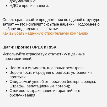
документацию;
НДС и прочие налоги.
Совет: сравнивайте предложения по единой структуре
затрат — это исключит скрытые наценки. Подробнее о
выборе подрядчика — в статье
Как выбрать надёжную строительную компанию
.
Шаг 4: Прогноз OPEX и RISK
Используйте отраслевую статистику и данные
производителей:
Частота и стоимость плановых осмотров;
Вероятность и средняя стоимость устранения
протечек;
Ожидаемый ущерб от простоев (потеря аренды,
штрафы, репутационные потери);
Стоимость страхования и гарантийного
обслуживания.