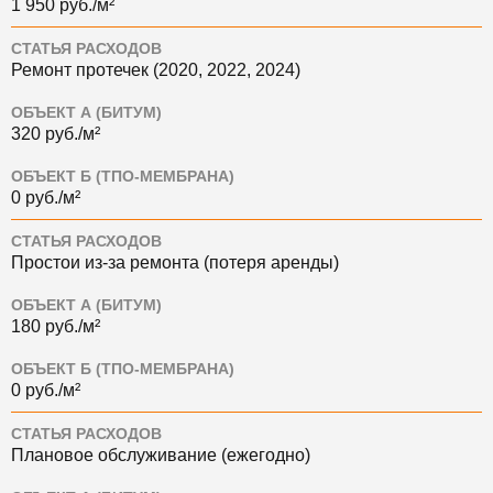
1 950 руб./м²
СТАТЬЯ РАСХОДОВ
Ремонт протечек (2020, 2022, 2024)
ОБЪЕКТ А (БИТУМ)
320 руб./м²
ОБЪЕКТ Б (ТПО-МЕМБРАНА)
0 руб./м²
СТАТЬЯ РАСХОДОВ
Простои из-за ремонта (потеря аренды)
ОБЪЕКТ А (БИТУМ)
180 руб./м²
ОБЪЕКТ Б (ТПО-МЕМБРАНА)
0 руб./м²
СТАТЬЯ РАСХОДОВ
Плановое обслуживание (ежегодно)