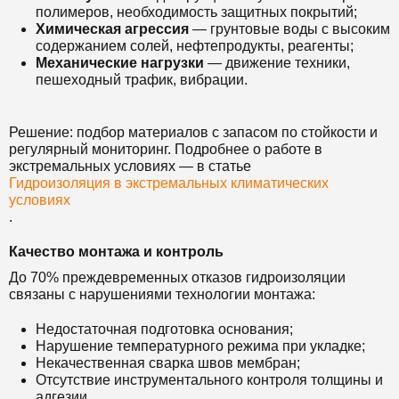
полимеров, необходимость защитных покрытий;
Химическая агрессия
— грунтовые воды с высоким
содержанием солей, нефтепродукты, реагенты;
Механические нагрузки
— движение техники,
пешеходный трафик, вибрации.
Решение: подбор материалов с запасом по стойкости и
регулярный мониторинг. Подробнее о работе в
экстремальных условиях — в статье
Гидроизоляция в экстремальных климатических
условиях
.
Качество монтажа и контроль
До 70% преждевременных отказов гидроизоляции
связаны с нарушениями технологии монтажа:
Недостаточная подготовка основания;
Нарушение температурного режима при укладке;
Некачественная сварка швов мембран;
Отсутствие инструментального контроля толщины и
адгезии.