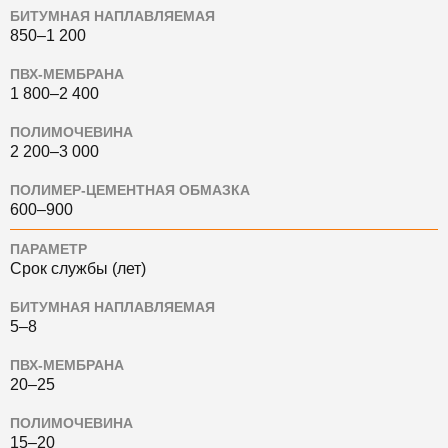
БИТУМНАЯ НАПЛАВЛЯЕМАЯ
850–1 200
ПВХ-МЕМБРАНА
1 800–2 400
ПОЛИМОЧЕВИНА
2 200–3 000
ПОЛИМЕР-ЦЕМЕНТНАЯ ОБМАЗКА
600–900
ПАРАМЕТР
Срок службы (лет)
БИТУМНАЯ НАПЛАВЛЯЕМАЯ
5–8
ПВХ-МЕМБРАНА
20–25
ПОЛИМОЧЕВИНА
15–20