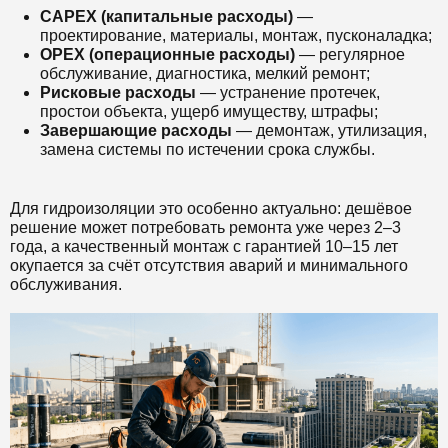
CAPEX (капитальные расходы)
—
проектирование, материалы, монтаж, пусконаладка;
OPEX (операционные расходы)
— регулярное
обслуживание, диагностика, мелкий ремонт;
Рисковые расходы
— устранение протечек,
простои объекта, ущерб имуществу, штрафы;
Завершающие расходы
— демонтаж, утилизация,
замена системы по истечении срока службы.
Для гидроизоляции это особенно актуально: дешёвое
решение может потребовать ремонта уже через 2–3
года, а качественный монтаж с гарантией 10–15 лет
окупается за счёт отсутствия аварий и минимального
обслуживания.