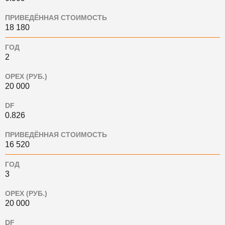
ПРИВЕДЁННАЯ СТОИМОСТЬ
18 180
ГОД
2
OPEX (РУБ.)
20 000
DF
0.826
ПРИВЕДЁННАЯ СТОИМОСТЬ
16 520
ГОД
3
OPEX (РУБ.)
20 000
DF