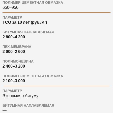
ПОЛИМЕР-ЦЕМЕНТНАЯ ОБМАЗКА
650–950
ПАРАМЕТР
TCO за 10 лет (руб./м²)
БИТУМНАЯ НАПЛАВЛЯЕМАЯ
2 800–4 200
ПВХ-МЕМБРАНА
2 000–2 600
ПОЛИМОЧЕВИНА
2 400–3 200
ПОЛИМЕР-ЦЕМЕНТНАЯ ОБМАЗКА
2 100–3 000
ПАРАМЕТР
Экономия к битуму
БИТУМНАЯ НАПЛАВЛЯЕМАЯ
—