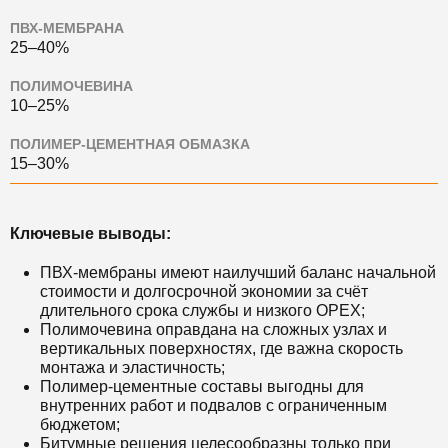
ПВХ-МЕМБРАНА
25–40%
ПОЛИМОЧЕВИНА
10–25%
ПОЛИМЕР-ЦЕМЕНТНАЯ ОБМАЗКА
15–30%
Ключевые выводы:
ПВХ-мембраны имеют наилучший баланс начальной
стоимости и долгосрочной экономии за счёт
длительного срока службы и низкого OPEX;
Полимочевина оправдана на сложных узлах и
вертикальных поверхностях, где важна скорость
монтажа и эластичность;
Полимер-цементные составы выгодны для
внутренних работ и подвалов с ограниченным
бюджетом;
Битумные решения целесообразны только при