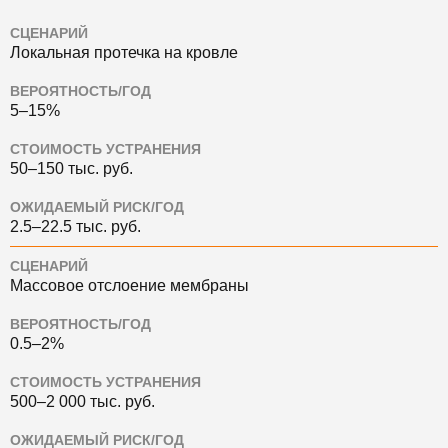
СЦЕНАРИЙ
Локальная протечка на кровле
ВЕРОЯТНОСТЬ/ГОД
5–15%
СТОИМОСТЬ УСТРАНЕНИЯ
50–150 тыс. руб.
ОЖИДАЕМЫЙ РИСК/ГОД
2.5–22.5 тыс. руб.
СЦЕНАРИЙ
Массовое отслоение мембраны
ВЕРОЯТНОСТЬ/ГОД
0.5–2%
СТОИМОСТЬ УСТРАНЕНИЯ
500–2 000 тыс. руб.
ОЖИДАЕМЫЙ РИСК/ГОД