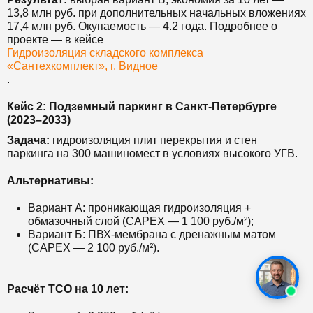
13,8 млн руб. при дополнительных начальных вложениях
17,4 млн руб. Окупаемость — 4.2 года. Подробнее о
проекте — в кейсе
Гидроизоляция складского комплекса
«Сантехкомплект», г. Видное
.
Кейс 2: Подземный паркинг в Санкт-Петербурге
(2023–2033)
Задача:
гидроизоляция плит перекрытия и стен
паркинга на 300 машиномест в условиях высокого УГВ.
Альтернативы:
Вариант А: проникающая гидроизоляция +
обмазочный слой (CAPEX — 1 100 руб./м²);
Вариант Б: ПВХ-мембрана с дренажным матом
(CAPEX — 2 100 руб./м²).
Расчёт TCO на 10 лет: