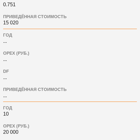
0.751
ПРИВЕДЁННАЯ СТОИМОСТЬ
15 020
ГОД
...
OPEX (РУБ.)
...
DF
...
ПРИВЕДЁННАЯ СТОИМОСТЬ
...
ГОД
10
OPEX (РУБ.)
20 000