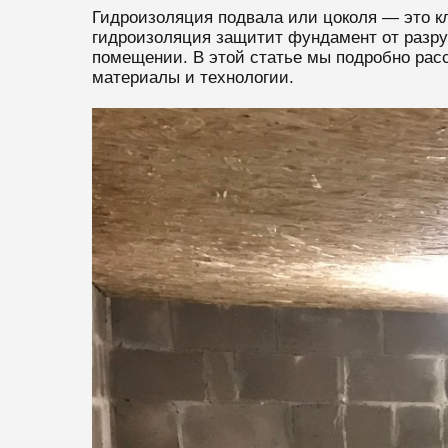
Гидроизоляция подвала или цоколя — это к
гидроизоляция защитит фундамент от разруш
помещении. В этой статье мы подробно рас
материалы и технологии.