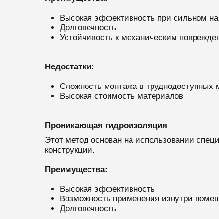
Высокая эффективность при сильном на
Долговечность
Устойчивость к механическим поврежде
Недостатки:
Сложность монтажа в труднодоступных 
Высокая стоимость материалов
Проникающая гидроизоляция
Этот метод основан на использовании спец
конструкции.
Преимущества:
Высокая эффективность
Возможность применения изнутри поме
Долговечность