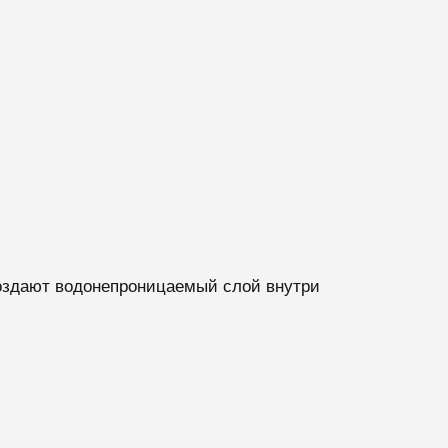
создают водонепроницаемый слой внутри