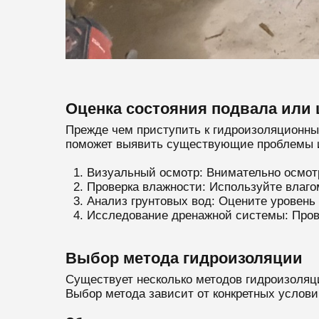
Оценка состояния подвала или 
Прежде чем приступить к гидроизоляционны
поможет выявить существующие проблемы и
Визуальный осмотр: Внимательно осмотр
Проверка влажности: Используйте влаго
Анализ грунтовых вод: Оцените уровень 
Исследование дренажной системы: Пров
Выбор метода гидроизоляции
Существует несколько методов гидроизоляц
Выбор метода зависит от конкретных услови