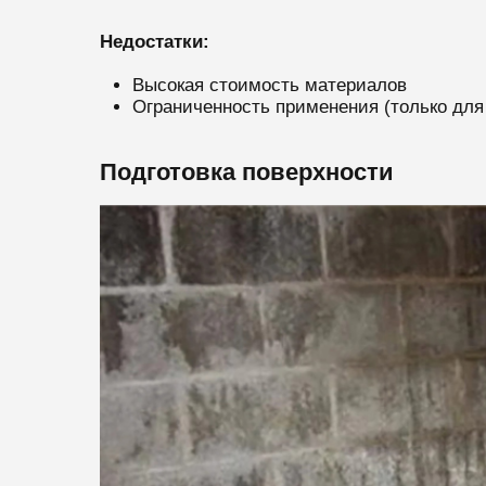
Недостатки:
Высокая стоимость материалов
Ограниченность применения (только для
Подготовка поверхности