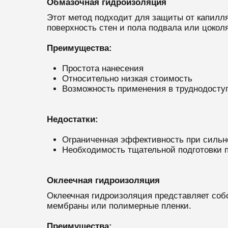
Обмазочная гидроизоляция
Этот метод подходит для защиты от капилля
поверхность стен и пола подвала или цоколя
Преимущества:
Простота нанесения
Относительно низкая стоимость
Возможность применения в труднодосту
Недостатки:
Ограниченная эффективность при сильн
Необходимость тщательной подготовки 
Оклеечная гидроизоляция
Оклеечная гидроизоляция представляет соб
мембраны или полимерные пленки.
Преимущества: