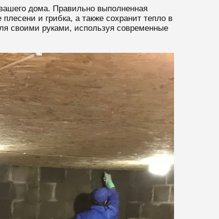
 вашего дома. Правильно выполненная
плесени и грибка, а также сохранит тепло в
оля своими руками, используя современные