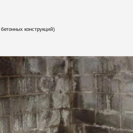
 бетонных конструкций)