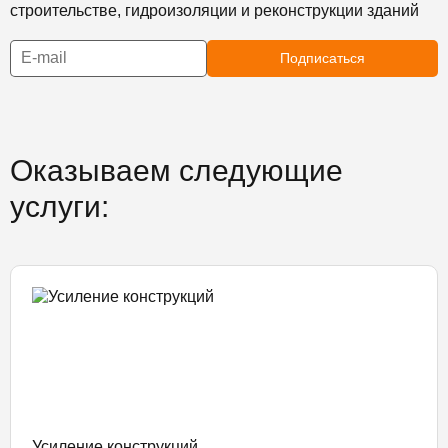
строительстве, гидроизоляции и реконструкции зданий
Подписаться
Оказываем следующие
услуги:
Усиление конструкций