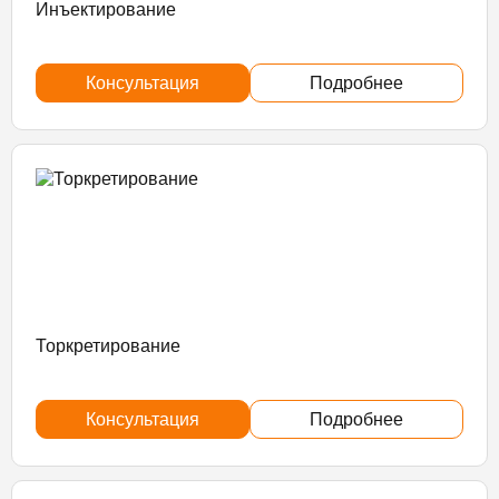
Инъектирование
Консультация
Подробнее
Торкретирование
Консультация
Подробнее