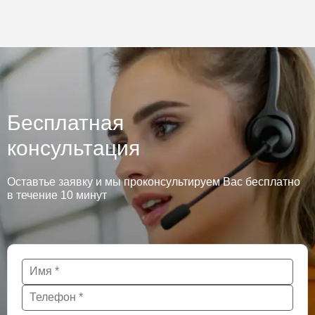
Бесплатная
консультация
Оставтье заявку и мы проконсультируем Вас бесплатно
в течение 10 минут