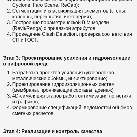
Cyclone, Faro Scene, ReCap);
Сегментация и классификация элементов (стены,
колонны, перекрытия, инженерия);
Построение параметрической BIM-модели
(Revit/Renga) с привязкой атрибутов;
Проведение Clash Detection, проверка соответствия
СП и ГОСТ.
Этап 3: Проектирование усиления и гидроизоляции
в цифровой среде
Разработка проектов усиления (углеволокно,
металлические обоймы, инъектирование);
Проектирование гидроизоляционных систем
(мембраны, проникающие составы, дренаж);
4D-симуляция этапов работ, оптимизация логистики
и графиков;
Формирование спецификаций, ведомостей объёмов,
сметных расчётов.
Этап 4: Реализация и контроль качества