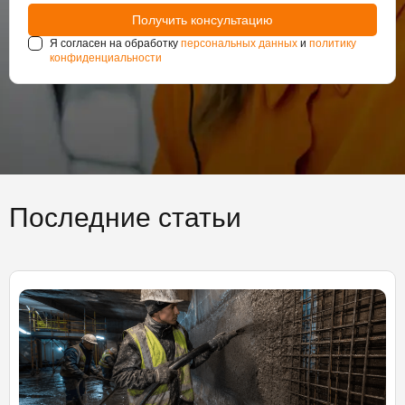
Я согласен на обработку
персональных данных
и
политику
конфиденциальности
Последние статьи