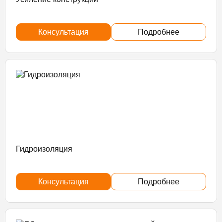
Консультация
Подробнее
Гидроизоляция
Консультация
Подробнее