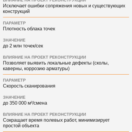
ВЛИЯНИЕ НА ПРОЕКТ РЕКОНСТРУКЦИИ
Исключает ошибки сопряжения новых и существующих
конструкций
ПАРАМЕТР
Плотность облака точек
ЗНАЧЕНИЕ
до 2 млн точек/сек
ВЛИЯНИЕ НА ПРОЕКТ РЕКОНСТРУКЦИИ
Позволяет выявить локальные дефекты (сколы,
каверны, коррозию арматуры)
ПАРАМЕТР
Скорость сканирования
ЗНАЧЕНИЕ
до 350 000 м²/смена
ВЛИЯНИЕ НА ПРОЕКТ РЕКОНСТРУКЦИИ
Сокращает время полевых работ, минимизирует
простой объекта