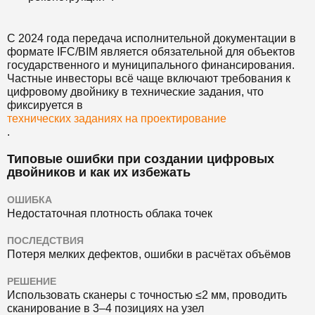
С 2024 года передача исполнительной документации в
формате IFC/BIM является обязательной для объектов
государственного и муниципального финансирования.
Частные инвесторы всё чаще включают требования к
цифровому двойнику в технические задания, что
фиксируется в
технических заданиях на проектирование
.
Типовые ошибки при создании цифровых
двойников и как их избежать
ОШИБКА
Недостаточная плотность облака точек
ПОСЛЕДСТВИЯ
Потеря мелких дефектов, ошибки в расчётах объёмов
РЕШЕНИЕ
Использовать сканеры с точностью ≤2 мм, проводить
сканирование в 3–4 позициях на узел