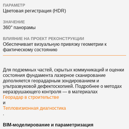
ПАРАМЕТР
Цветовая регистрация (HDR)
ЗНАЧЕНИЕ
360° панорамы
ВЛИЯНИЕ НА ПРОЕКТ РЕКОНСТРУКЦИИ
Обеспечивает визуальную привязку геометрии к
фактическому состоянию
Для подземных частей, скрытых коммуникаций и оценки
состояния фундамента лазерное сканирование
дополняется георадарным зондированием и
ультразвуковой дефектоскопией. Подробнее о методах
неразрушающего контроля — в материалах
Георадар в строительстве
и
Тепловизионная диагностика
.
BIM-моделирование и параметризация