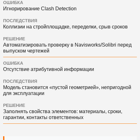
ОШИБКА
Игнорирование Clash Detection
ПОСЛЕДСТВИЯ
Коллизии на стройплощадке, переделки, срыв сроков
РЕШЕНИЕ
Автоматизировать проверку в Navisworks/Solibri перед
выпуском чертежей
ОШИБКА
Отсутствие атрибутивной информации
ПОСЛЕДСТВИЯ
Модель становится «пустой геометрией», непригодной
для эксплуатации
РЕШЕНИЕ
Заполнять свойства элементов: материалы, сроки,
гарантии, контакты ответственных