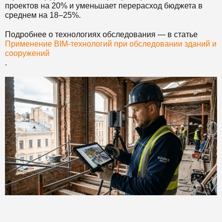
проектов на 20% и уменьшает перерасход бюджета в
среднем на 18–25%.
Подробнее о технологиях обследования — в статье
Применение BIM-технологий при обследовании зданий и
сооружений
.