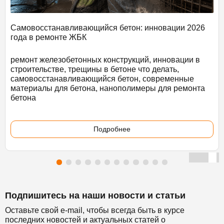
Самовосстанавливающийся бетон: инновации 2026
года в ремонте ЖБК
ремонт железобетонных конструкций, инновации в
строительстве, трещины в бетоне что делать,
самовосстанавливающийся бетон, современные
материалы для бетона, нанополимеры для ремонта
бетона
Подробнее
Подпишитесь на наши новости и статьи
Оставьте свой e-mail, чтобы всегда быть в курсе
последних новостей и актуальных статей о