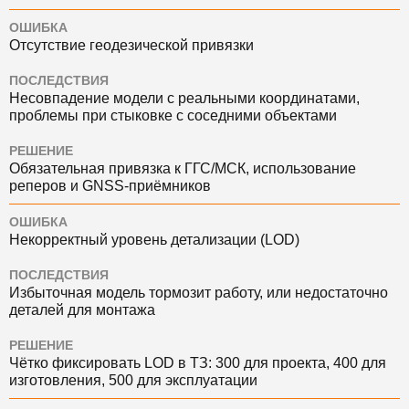
ОШИБКА
Отсутствие геодезической привязки
ПОСЛЕДСТВИЯ
Несовпадение модели с реальными координатами,
проблемы при стыковке с соседними объектами
РЕШЕНИЕ
Обязательная привязка к ГГС/МСК, использование
реперов и GNSS-приёмников
ОШИБКА
Некорректный уровень детализации (LOD)
ПОСЛЕДСТВИЯ
Избыточная модель тормозит работу, или недостаточно
деталей для монтажа
РЕШЕНИЕ
Чётко фиксировать LOD в ТЗ: 300 для проекта, 400 для
изготовления, 500 для эксплуатации