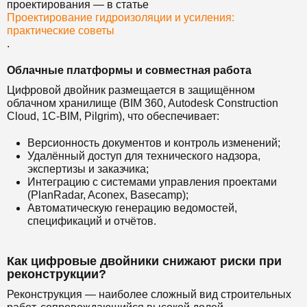
проектирования — в статье
Проектирование гидроизоляции и усиления:
практические советы
.
Облачные платформы и совместная работа
Цифровой двойник размещается в защищённом
облачном хранилище (BIM 360, Autodesk Construction
Cloud, 1С-BIM, Pilgrim), что обеспечивает:
Версионность документов и контроль изменений;
Удалённый доступ для технического надзора,
экспертизы и заказчика;
Интеграцию с системами управления проектами
(PlanRadar, Aconex, Basecamp);
Автоматическую генерацию ведомостей,
спецификаций и отчётов.
Как цифровые двойники снижают риски при
реконструкции?
Реконструкция — наиболее сложный вид строительных