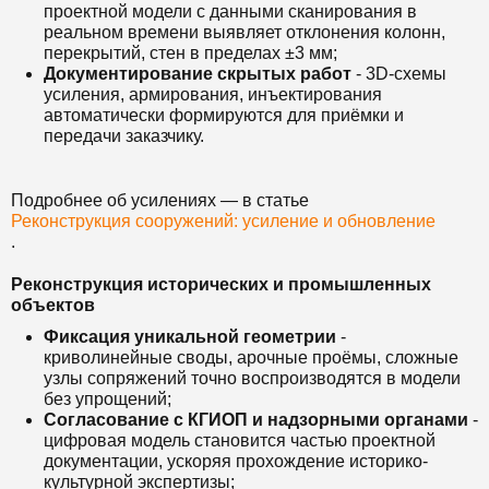
проектной модели с данными сканирования в
реальном времени выявляет отклонения колонн,
перекрытий, стен в пределах ±3 мм;
Документирование скрытых работ
- 3D-схемы
усиления, армирования, инъектирования
автоматически формируются для приёмки и
передачи заказчику.
Подробнее об усилениях — в статье
Реконструкция сооружений: усиление и обновление
.
Реконструкция исторических и промышленных
объектов
Фиксация уникальной геометрии
-
криволинейные своды, арочные проёмы, сложные
узлы сопряжений точно воспроизводятся в модели
без упрощений;
Согласование с КГИОП и надзорными органами
-
цифровая модель становится частью проектной
документации, ускоряя прохождение историко-
культурной экспертизы;