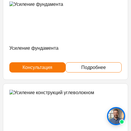
Усиление фундамента
Консультация
Подробнее