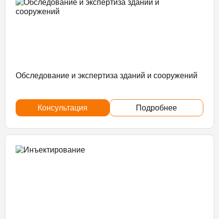
Обследование и экспертиза зданий и сооружений
Консультация
Подробнее