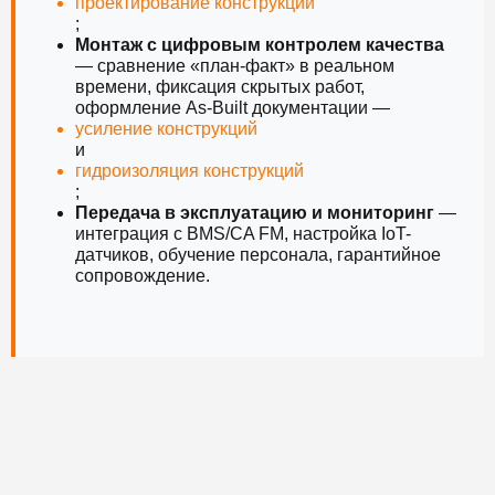
проектирование конструкций
;
Монтаж с цифровым контролем качества
— сравнение «план-факт» в реальном
времени, фиксация скрытых работ,
оформление As-Built документации —
усиление конструкций
и
гидроизоляция конструкций
;
Передача в эксплуатацию и мониторинг
—
интеграция с BMS/CA FM, настройка IoT-
датчиков, обучение персонала, гарантийное
сопровождение.